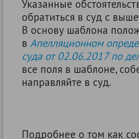
Указанные обстоятельст
обратиться в суд с выш
В основу шаблона поло
в
Апелляционном опреде
суда от 02.06.2017 по д
все поля в шаблоне, со
направляйте в суд.
Подробнее о том как сос