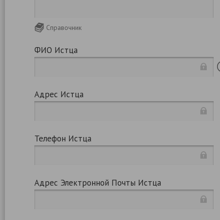
Справочник
ФИО Истца
Адрес Истца
Телефон Истца
Адрес Электронной Почты Истца