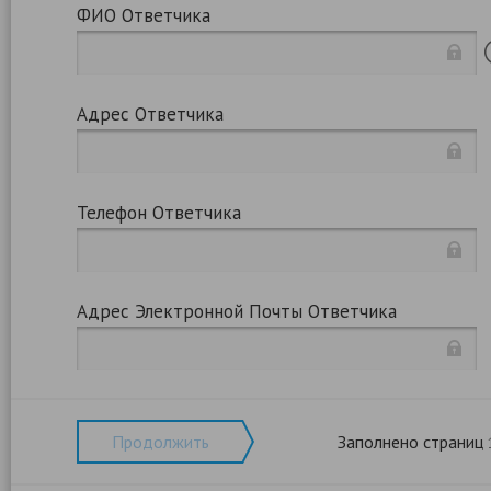
ФИО Ответчика
Адрес Ответчика
Телефон Ответчика
Адрес Электронной Почты Ответчика
Продолжить
Заполнено страниц