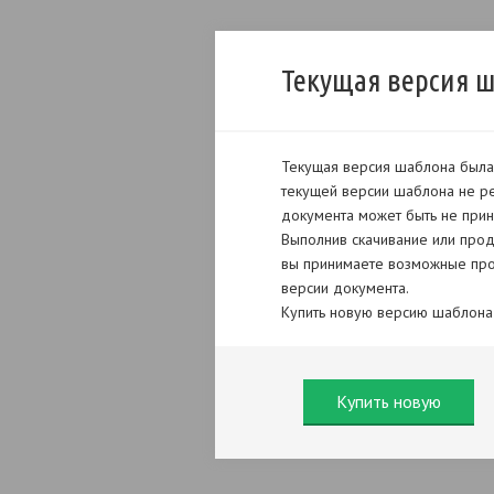
Текущая версия 
Текущая версия шаблона была 
текущей версии шаблона не ре
документа может быть не прин
Выполнив скачивание или прод
вы принимаете возможные про
версии документа.
Купить новую версию шаблона
Купить новую