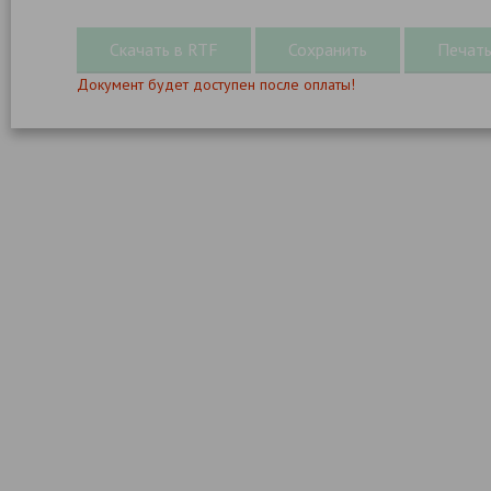
Документ будет доступен после оплаты!