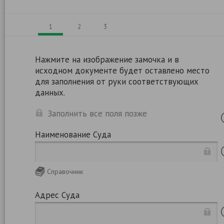
1
2
3
Нажмите на изображение замочка и в
исходном документе будет оставлено место
для заполнения от руки соответствующих
данных.
Заполнить все поля позже
Наименование Суда
Справочник
Адрес Суда