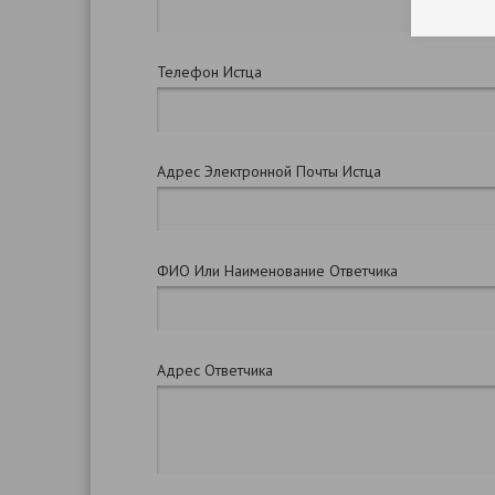
Телефон Истца
Адрес Электронной Почты Истца
ФИО Или Наименование Ответчика
Адрес Ответчика