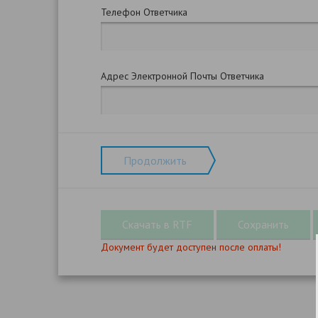
Телефон Ответчика
Адрес Электронной Почты Ответчика
Продолжить
Документ будет доступен после оплаты!