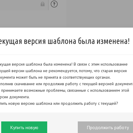
екущая версия шаблона была изменена!
кущая версия шаблона была изменена! В связи с этим использование
кущей версии шаблона не рекомендуется, потому, что старая версия
кумента может быть не принята в соответствующих органах.
полнив скачивание или продолжив работу с текущей версией документ
 принимаете возможные проблемы, связанные с использованием этой
рсии документа.
пить новую версию шаблона или продолжить работу с текущей?
Купить новую
Продолжить работу