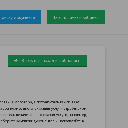
поиску документа
Вход в личный кабинет
Вернуться назад к шаблонам
бования договора, а потребитель взыскивает
вора возмездного оказания услуг потребителем,
лнитель некачественно оказал услуги, например,
 соберите комплект документов и направляйте в