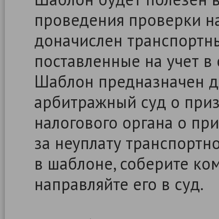
проведения проверки н
доначислен транспортны
поставленные на учет в
Шаблон предназначен д
арбитражный суд о при
налогового органа о пр
за неуплату транспортно
в шаблоне, соберите ко
направляйте его в суд.