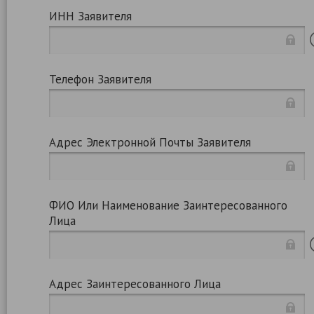
ИНН Заявителя
Телефон Заявителя
Адрес Электронной Почты Заявителя
ФИО Или Наименование Заинтересованного
Лица
Адрес Заинтересованного Лица