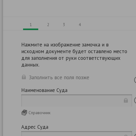
1
2
3
4
Нажмите на изображение замочка и в
исходном документе будет оставлено место
для заполнения от руки соответствующих
данных.
Заполнить все поля позже
Наименование Суда
Справочник
Адрес Суда