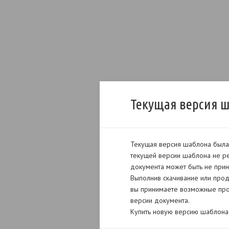
Текущая версия 
Текущая версия шаблона была 
текущей версии шаблона не ре
документа может быть не прин
Выполнив скачивание или прод
вы принимаете возможные про
версии документа.
Купить новую версию шаблона