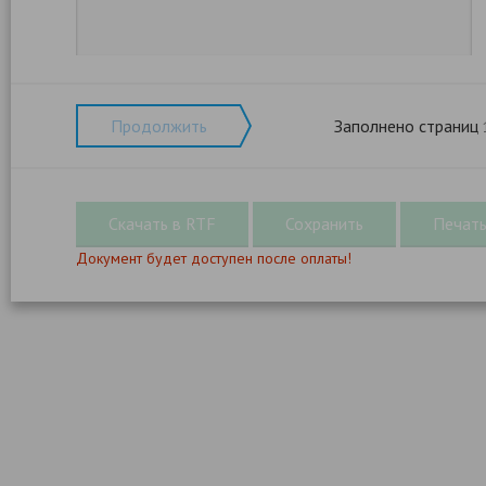
Продолжить
Заполнено страниц
Документ будет доступен после оплаты!