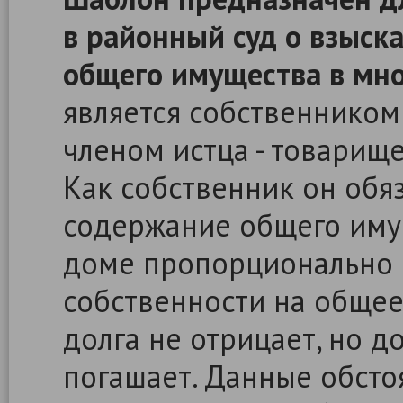
в районный суд о взыск
общего имущества в мн
является собственником
членом истца - товарище
Как собственник он обя
содержание общего иму
доме пропорционально 
собственности на общее
долга не отрицает, но 
погашает. Данные обсто