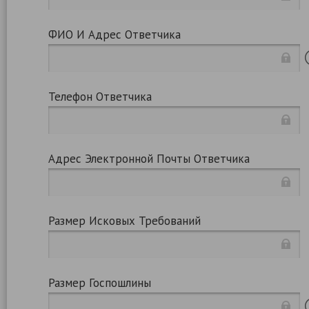
ФИО И Адрес Ответчика
Телефон Ответчика
Адрес Электронной Почты Ответчика
Размер Исковых Требований
Размер Госпошлины