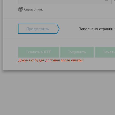
Справочник
Продолжить
Заполнено страниц
Документ будет доступен после оплаты!