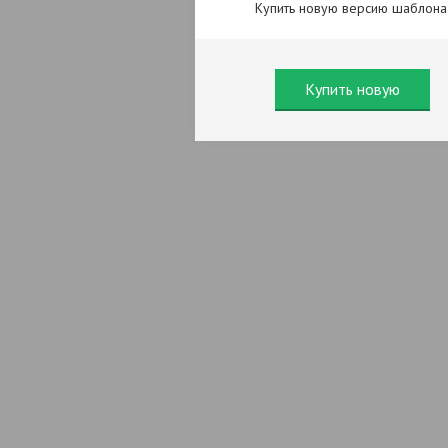
Купить новую версию шаблона
Купить новую