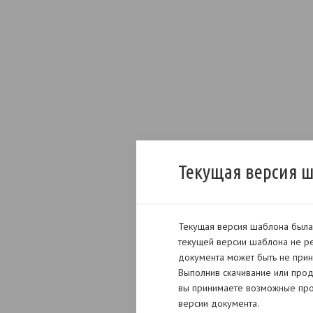
Текущая версия 
Текущая версия шаблона была 
текущей версии шаблона не ре
документа может быть не прин
Выполнив скачивание или прод
вы принимаете возможные про
версии документа.