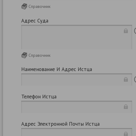
Справочник
Адрес Суда
Справочник
Наименование И Адрес Истца
Телефон Истца
Адрес Электронной Почты Истца