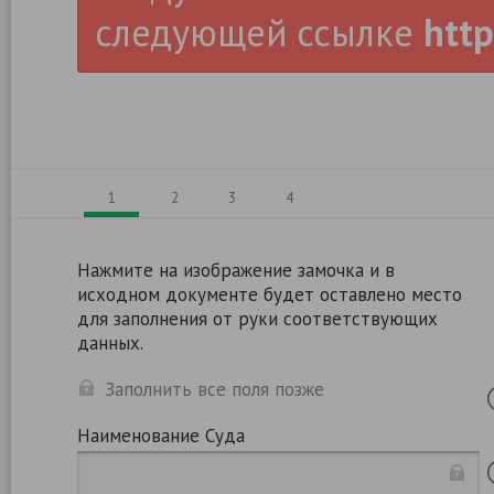
следующей ссылке
http
1
2
3
4
Нажмите на изображение замочка и в
исходном документе будет оставлено место
для заполнения от руки соответствующих
данных.
Заполнить все поля позже
Наименование Суда