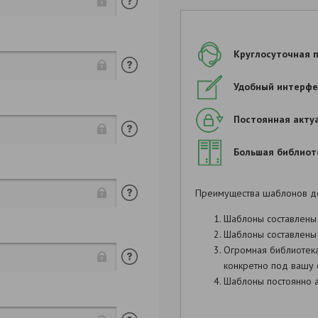
Круглосуточная 
Продолжить заполнен
Удобный интерфе
Постоянная акту
,
Большая библиот
.
Преимущества шаблонов д
Шаблоны составлены
Шаблоны составлены 
Огромная библиотек
конкретно под вашу 
Шаблоны постоянно а