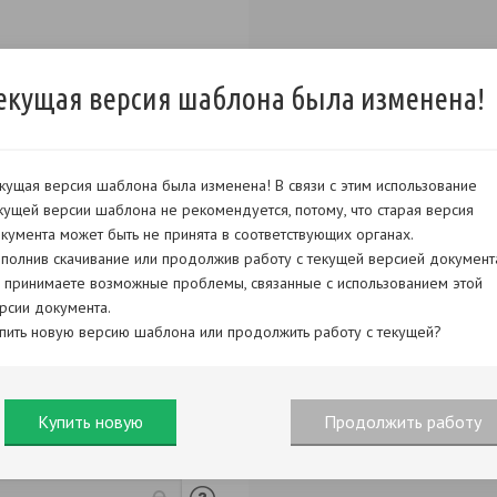
екущая версия шаблона была изменена!
кущая версия шаблона была изменена! В связи с этим использование
кущей версии шаблона не рекомендуется, потому, что старая версия
кумента может быть не принята в соответствующих органах.
полнив скачивание или продолжив работу с текущей версией документ
 принимаете возможные проблемы, связанные с использованием этой
рсии документа.
пить новую версию шаблона или продолжить работу с текущей?
Купить новую
Продолжить работу