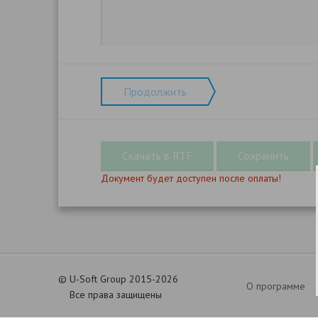
Продолжить
Документ будет доступен после оплаты!
©
U-Soft Group 2015-2026
О программе
Все права защищены