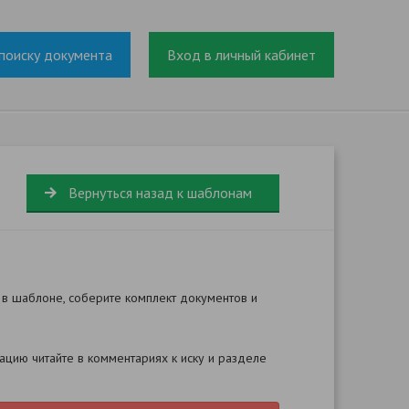
поиску документа
Вход в личный кабинет
Вернуться назад к шаблонам
 в шаблоне, соберите комплект документов и
цию читайте в комментариях к иску и разделе