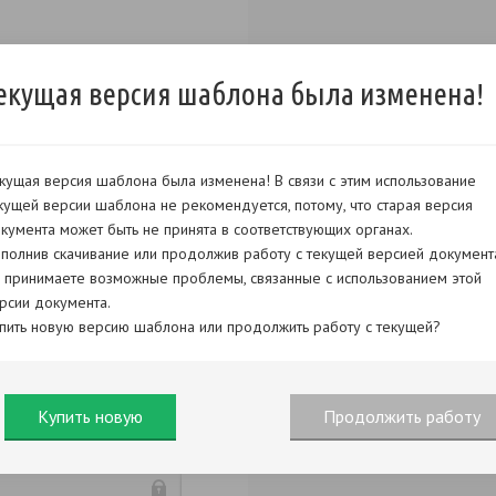
екущая версия шаблона была изменена!
кущая версия шаблона была изменена! В связи с этим использование
кущей версии шаблона не рекомендуется, потому, что старая версия
кумента может быть не принята в соответствующих органах.
полнив скачивание или продолжив работу с текущей версией документ
 принимаете возможные проблемы, связанные с использованием этой
рсии документа.
пить новую версию шаблона или продолжить работу с текущей?
Купить новую
Продолжить работу