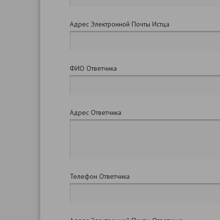
Адрес Электронной Почты Истца
ФИО Ответчика
Адрес Ответчика
Телефон Ответчика